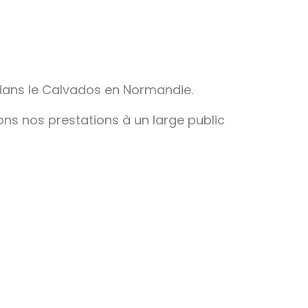
 dans le Calvados en Normandie.
sons nos prestations à un large public