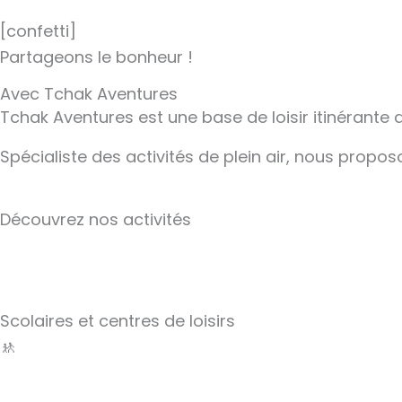
[confetti]
Partageons le bonheur !
Avec Tchak Aventures
Tchak Aventures est une base de loisir itinérante
Spécialiste des activités de plein air, nous propo
Découvrez nos activités
Scolaires et centres de loisirs
🚸