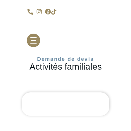
Demande de devis
Activités familiales