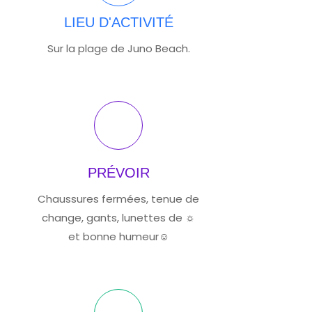
LIEU D'ACTIVITÉ
Sur la plage de Juno Beach.
PRÉVOIR
Chaussures fermées, tenue de
change, gants, lunettes de ☼
et bonne humeur☺