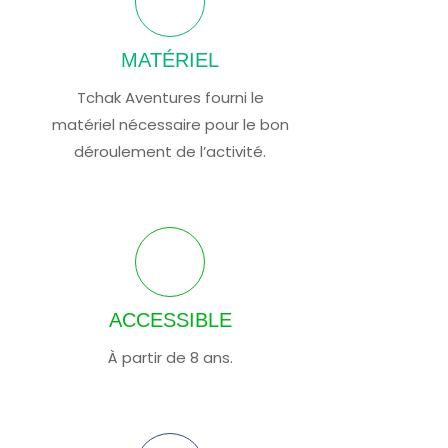
MATÉRIEL
Tchak Aventures fourni le
matériel nécessaire pour le bon
déroulement de l’activité.
ACCESSIBLE
À partir de 8 ans.