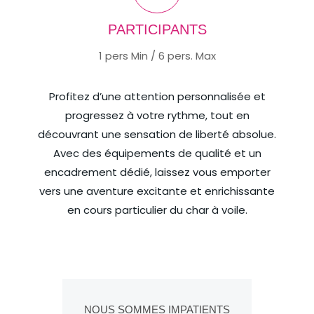
PARTICIPANTS
1 pers Min / 6 pers. Max
Profitez d’une attention personnalisée et
progressez à votre rythme, tout en
découvrant une sensation de liberté absolue.
Avec des équipements de qualité et un
encadrement dédié, laissez vous emporter
vers une aventure excitante et enrichissante
en cours particulier du char à voile.
NOUS SOMMES IMPATIENTS