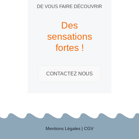
DE VOUS FAIRE DÉCOUVRIR
Des
sensations
fortes !
CONTACTEZ NOUS
Mentions Légales
|
CGV