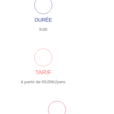
DURÉE
1h30
TARIF
À partir de 65,00€/pers.