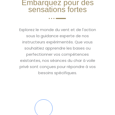
Embarquez pour des
sensations fortes
Explorez le monde du vent et de l'action
sous la guidance experte de nos
instructeurs expérimentés. Que vous
souhaitiez apprendre les bases ou
perfectionner vos compétences
existantes, nos séances du char à voile
privé sont conçues pour répondre à vos
besoins spécifiques.