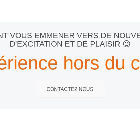
ENT VOUS EMMENER VERS DE NOU
D'EXCITATION ET DE PLAISIR 😉
érience hors du 
CONTACTEZ NOUS