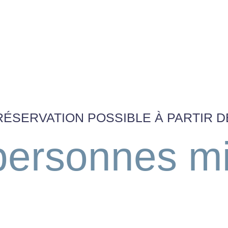
RÉSERVATION POSSIBLE À PARTIR D
personnes mi