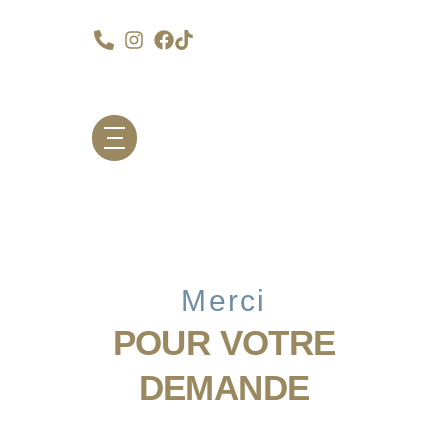
Merci
POUR VOTRE
DEMANDE