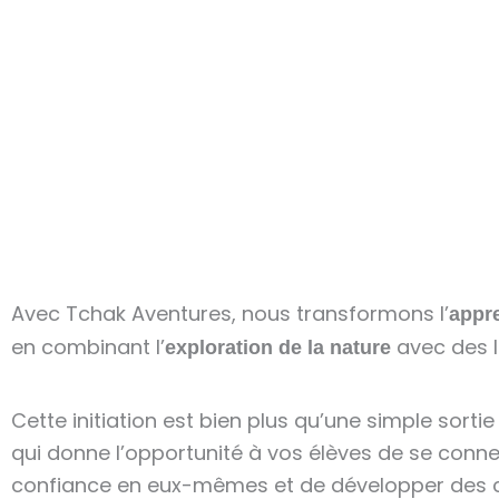
Avec Tchak Aventures, nous transformons l’
appr
en combinant l’
avec des 
exploration de la nature
Cette initiation est bien plus qu’une simple sorti
qui donne l’opportunité à vos élèves de se connec
confiance en eux-mêmes et de développer des c