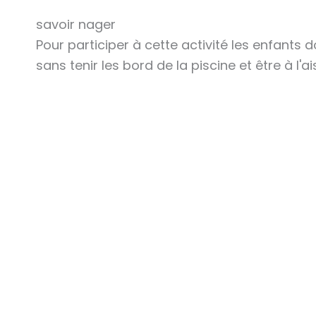
savoir nager
Pour participer à cette activité les enfants
sans tenir les bord de la piscine et être à l'ai