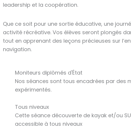
leadership et la coopération.
Que ce soit pour une sortie éducative, une journ
activité récréative. Vos élèves seront plongés d
tout en apprenant des leçons précieuses sur l’env
navigation.
Moniteurs diplômés d'État
Nos séances sont tous encadrées par des mo
expérimentés.
Tous niveaux
Cette séance découverte de kayak et/ou SU
accessible à tous niveaux